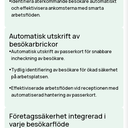
Identifiera återkommande besökare automatiskt
och effektivisera ankomsterna med smarta
arbetsflöden.
Automatisk utskrift av
besökarbrickor
Automatisk utskrift av passerkort för snabbare
incheckning av besökare.
Tydlig identifiering av besökare för ökad säkerhet
på arbetsplatsen.
Effektiviserade arbetsflöden vid receptionen med
automatiserad hantering av passerkort.
Företagssäkerhet integrerad i
varje besökarflöde