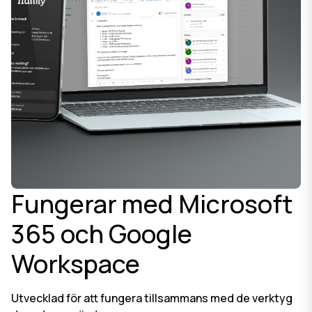
Fungerar med Microsoft
365 och Google
Workspace
Utvecklad för att fungera tillsammans med de verktyg