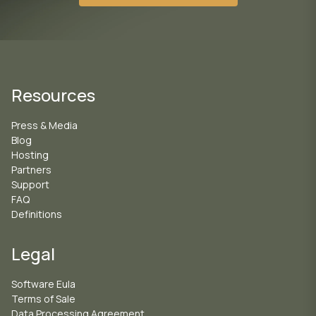
Resources
Press & Media
Blog
Hosting
Partners
Support
FAQ
Definitions
Legal
Software Eula
Terms of Sale
Data Processing Agreement