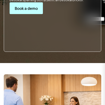
Book a demo