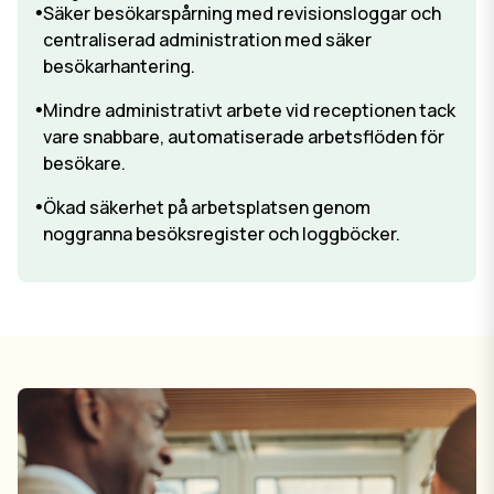
Säker besökarspårning med revisionsloggar och
centraliserad administration med säker
besökarhantering.
Mindre administrativt arbete vid receptionen tack
vare snabbare, automatiserade arbetsflöden för
besökare.
Ökad säkerhet på arbetsplatsen genom
noggranna besöksregister och loggböcker.