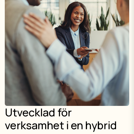
Utvecklad för
verksamhet i en hybrid