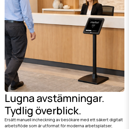
Lugna avstämningar.
Tydlig överblick.
Ersätt manuell incheckning av besökare med ett säkert digitalt
arbetsflöde som är utformat för moderna arbetsplatser,