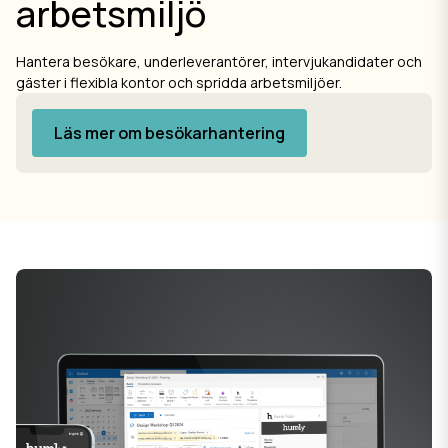
arbetsmiljö
Hantera besökare, underleverantörer, intervjukandidater och
gäster i flexibla kontor och spridda arbetsmiljöer.
Läs mer om besökarhantering