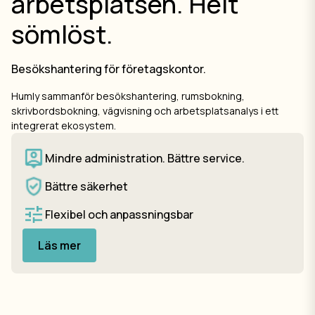
arbetsplatsen. Helt
sömlöst.
Besökshantering för företagskontor.
Humly sammanför besökshantering, rumsbokning,
skrivbordsbokning, vägvisning och arbetsplatsanalys i ett
integrerat ekosystem.
Mindre administration. Bättre service.
Bättre säkerhet
Flexibel och anpassningsbar
Läs mer