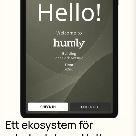
Ett ekosystem för