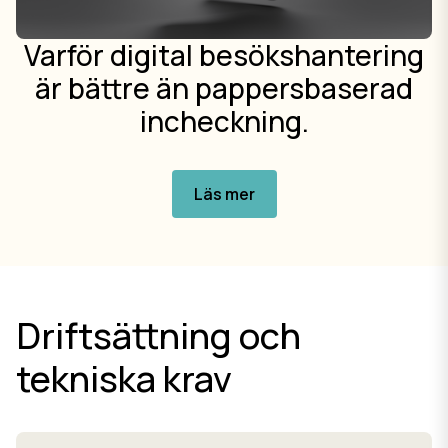
Varför digital besökshantering
är bättre än pappersbaserad
incheckning.
Läs mer
Driftsättning och
tekniska krav