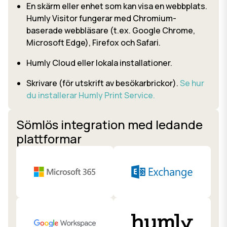
En skärm eller enhet som kan visa en webbplats.
Humly Visitor fungerar med Chromium-
baserade webbläsare (t.ex. Google Chrome,
Microsoft Edge), Firefox och Safari.
Humly Cloud eller lokala installationer.
Skrivare (för utskrift av besökarbrickor).
Se hur
du installerar Humly Print Service.
Sömlös integration med ledande
plattformar