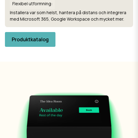
Flexibel utformning:
Installera var som helst, hantera på distans och integrera
med Microsoft 365, Google Workspace och mycket mer.
Produktkatalog