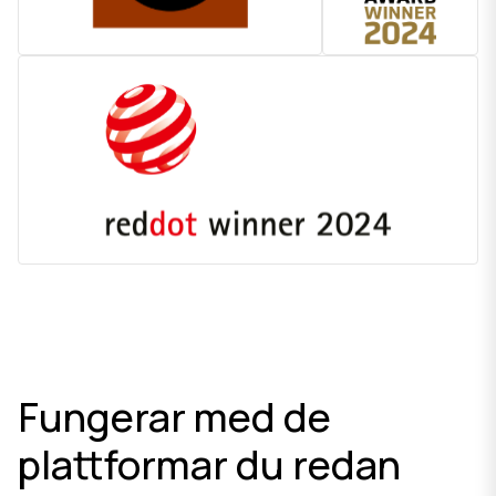
Fungerar med de
plattformar du redan