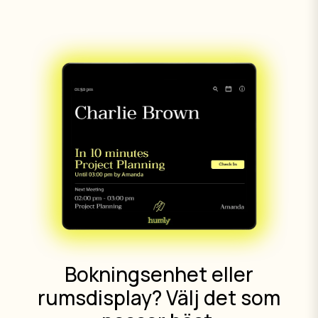
Bokningsenhet eller
rumsdisplay? Välj det som