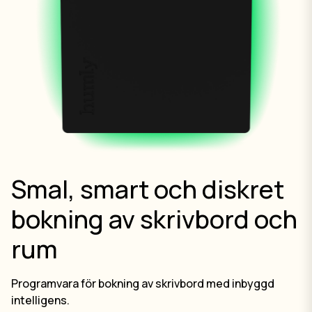
Smal, smart och diskret
bokning av skrivbord och
rum
Programvara för bokning av skrivbord med inbyggd
intelligens.