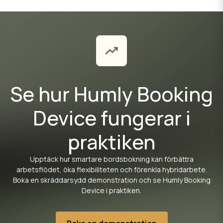
Se hur Humly Booking
Device fungerar i
praktiken
Upptäck hur smartare bordsbokning kan förbättra
arbetsflödet, öka flexibiliteten och förenkla hybridarbete.
Boka en skräddarsydd demonstration och se Humly Booking
Device i praktiken.