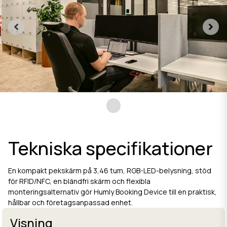
Tekniska specifikationer
En kompakt pekskärm på 3,46 tum, RGB-LED-belysning, stöd
för RFID/NFC, en bländfri skärm och flexibla
monteringsalternativ gör Humly Booking Device till en praktisk,
hållbar och företagsanpassad enhet.
Visning