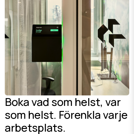
Boka vad som helst, var
som helst. Förenkla varje
arbetsplats.