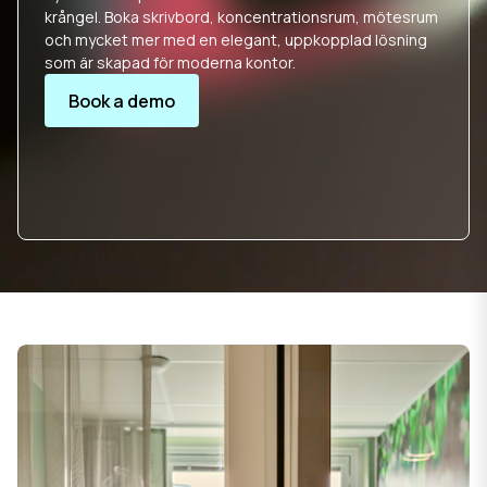
krångel. Boka skrivbord, koncentrationsrum, mötesrum
och mycket mer med en elegant, uppkopplad lösning
som är skapad för moderna kontor.
Book a demo