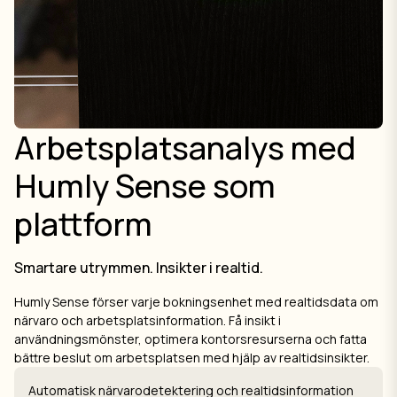
Arbetsplatsanalys med
Humly Sense som
plattform
Smartare utrymmen. Insikter i realtid.
Humly Sense förser varje bokningsenhet med realtidsdata om
närvaro och arbetsplatsinformation. Få insikt i
användningsmönster, optimera kontorsresurserna och fatta
bättre beslut om arbetsplatsen med hjälp av realtidsinsikter.
Automatisk närvarodetektering och realtidsinformation