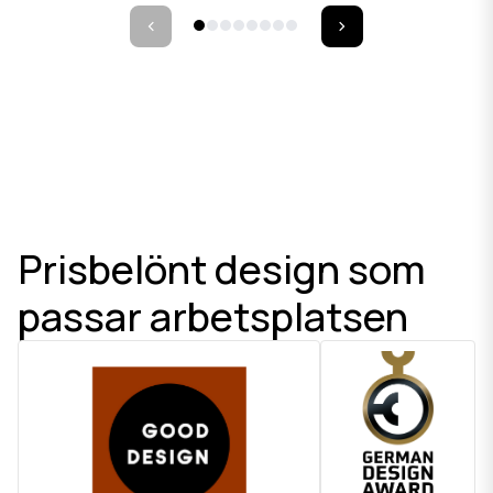
Prisbelönt design som
passar arbetsplatsen