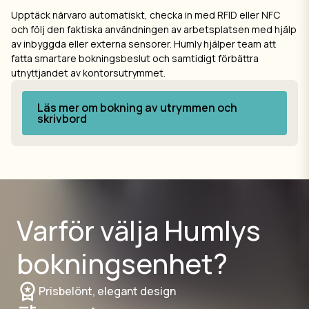
Upptäck närvaro automatiskt, checka in med RFID eller NFC
och följ den faktiska användningen av arbetsplatsen med hjälp
av inbyggda eller externa sensorer. Humly hjälper team att
fatta smartare bokningsbeslut och samtidigt förbättra
utnyttjandet av kontorsutrymmet.
Läs mer om bokning av utrymmen och
skrivbord
Varför välja Humlys
bokningsenhet?
Prisbelönt, elegant design