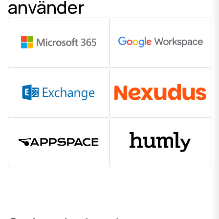
använder