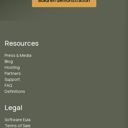
Boka en demonstration
Resources
Press & Media
Blog
Hosting
Partners
Support
FAQ
Definitions
Legal
Software Eula
Terms of Sale