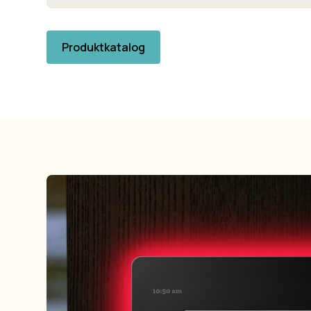
Produktkatalog