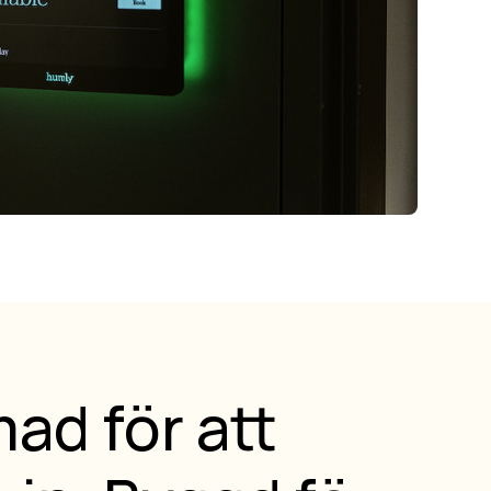
ad för att