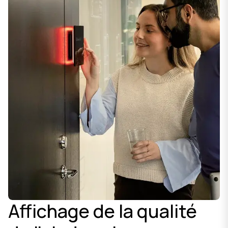
Affichage de la qualité