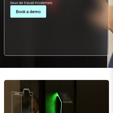
lieux de travail modernes.
Book a demo