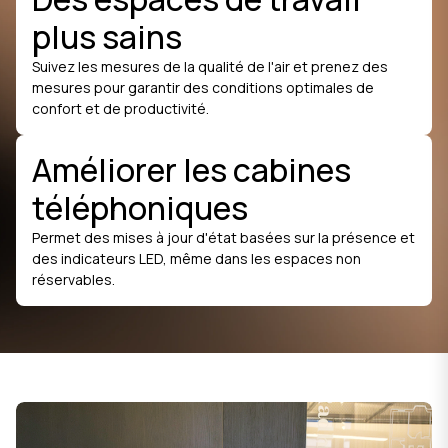
plus sains
Suivez les mesures de la qualité de l'air et prenez des
mesures pour garantir des conditions optimales de
confort et de productivité.
Améliorer les cabines
téléphoniques
Permet des mises à jour d'état basées sur la présence et
des indicateurs LED, même dans les espaces non
réservables.