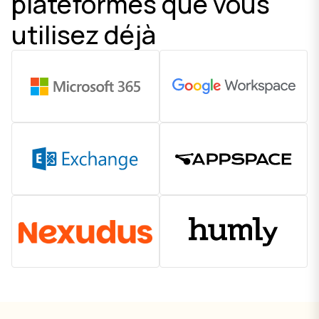
plateformes que vous
utilisez déjà