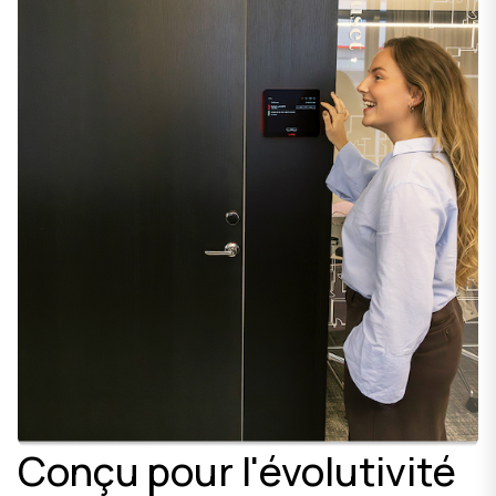
Conçu pour l'évolutivité