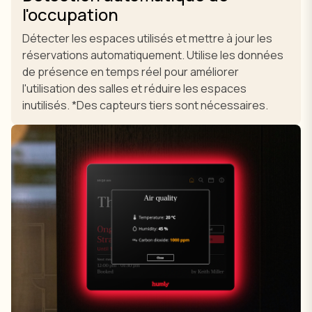
l'occupation
Détecter les espaces utilisés et mettre à jour les
réservations automatiquement. Utilise les données
de présence en temps réel pour améliorer
l'utilisation des salles et réduire les espaces
inutilisés. *Des capteurs tiers sont nécessaires.