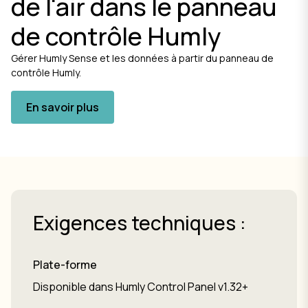
de l'air dans le panneau
de contrôle Humly
Gérer Humly Sense et les données à partir du panneau de
contrôle Humly.
En savoir plus
Exigences techniques :
Plate-forme
Disponible dans Humly Control Panel v1.32+