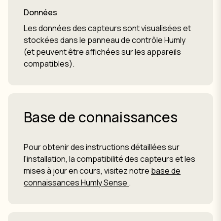
Données
Les données des capteurs sont visualisées et
stockées dans le panneau de contrôle Humly
(et peuvent être affichées sur les appareils
compatibles).
Base de connaissances
Pour obtenir des instructions détaillées sur
l'installation, la compatibilité des capteurs et les
mises à jour en cours, visitez notre
base de
connaissances Humly Sense
.