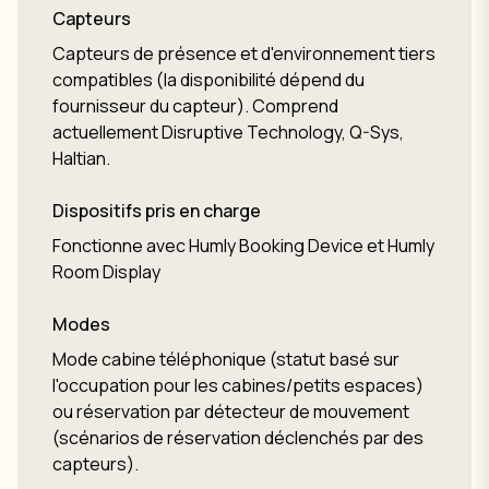
Capteurs
Capteurs de présence et d'environnement tiers
compatibles (la disponibilité dépend du
fournisseur du capteur). Comprend
actuellement Disruptive Technology, Q-Sys,
Haltian.
Dispositifs pris en charge
Fonctionne avec Humly Booking Device et Humly
Room Display
Modes
Mode cabine téléphonique (statut basé sur
l'occupation pour les cabines/petits espaces)
ou réservation par détecteur de mouvement
(scénarios de réservation déclenchés par des
capteurs).