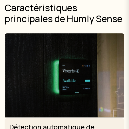
Caractéristiques
principales de Humly Sense
Détection automatique de