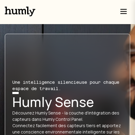
Une intelligence silencieuse pour chaque
espace de travail.
Humly Sense
Découvrez Humly Sense - la couche d'intégration des
capteurs dans Humly Control Panel.
Connectez facilement des capteurs tiers et apportez
une conscience environnementale intelligente sur les