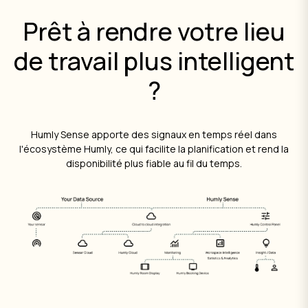
Prêt à rendre votre lieu
de travail plus intelligent
?
Humly Sense apporte des signaux en temps réel dans
l'écosystème Humly, ce qui facilite la planification et rend la
disponibilité plus fiable au fil du temps.