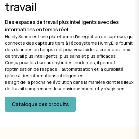
travail
Des espaces de travail plus intelligents avec des
informations en temps réel
Humly Sense est une plateforme d'intégration de capteurs qui
connecte des capteurs tiers à l'écosystème Humly.Elle fournit
des données en temps réel pour vous aider à créer des lieux
de travail plus intelligents, plus sains et plus efficaces.
Conçu pour les bureaux hybrides modernes, il permet
l'optimisation de l'espace, l'automatisation et la durabilité
grâce à des informations intelligentes.
Il s'agit de la prochaine évolution dans la manière dont les lieux
de travail comprennent leur environnement et y réagissent.
Catalogue des produits