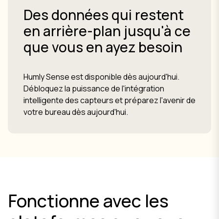
Des données qui restent
en arrière-plan jusqu'à ce
que vous en ayez besoin
Humly Sense est disponible dès aujourd'hui.
Débloquez la puissance de l'intégration
intelligente des capteurs et préparez l'avenir de
votre bureau dès aujourd'hui.
Fonctionne avec les