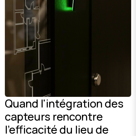
Quand l'intégration des
capteurs rencontre
l'efficacité du lieu de