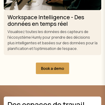
Workspace Intelligence - Des
données en temps réel
Visualisez toutes les données des capteurs de
l'écosystème Humly pour prendre des décisions
plus intelligentes et basées sur des données pour la
planification et l'optimisation de l'espace.
Book a demo
Des espaces de travail