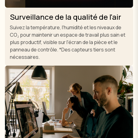
Surveillance de la qualité de l'air
Suivez la température, l'humidité et les niveaux de
CO₂ pour maintenir un espace de travail plus sain et
plus productif, visible sur l'écran de la pièce et le
panneau de contrôle. *Des capteurs tiers sont
nécessaires.