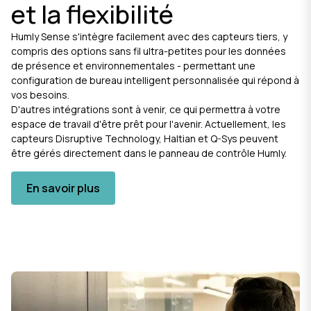
et la flexibilité
Humly Sense s'intègre facilement avec des capteurs tiers, y
compris des options sans fil ultra-petites pour les données
de présence et environnementales - permettant une
configuration de bureau intelligent personnalisée qui répond à
vos besoins.
D'autres intégrations sont à venir, ce qui permettra à votre
espace de travail d'être prêt pour l'avenir. Actuellement, les
capteurs Disruptive Technology, Haltian et Q-Sys peuvent
être gérés directement dans le panneau de contrôle Humly.
En savoir plus