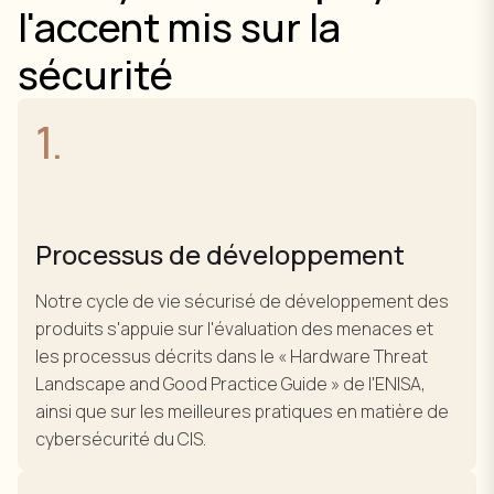
l'accent mis sur la
sécurité
1.
Processus de développement
Notre cycle de vie sécurisé de développement des
produits s'appuie sur l'évaluation des menaces et
les processus décrits dans le « Hardware Threat
Landscape and Good Practice Guide » de l'ENISA,
ainsi que sur les meilleures pratiques en matière de
cybersécurité du CIS.