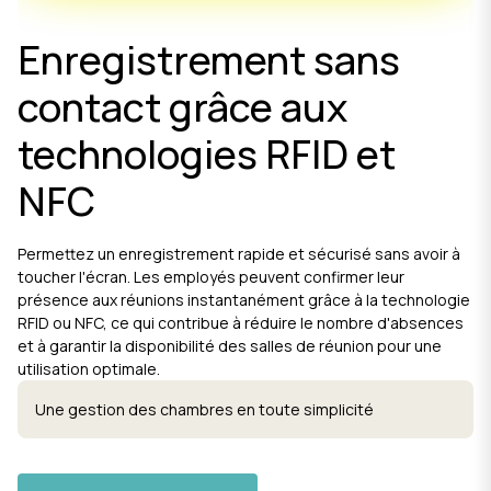
Enregistrement sans
contact grâce aux
technologies RFID et
NFC
Permettez un enregistrement rapide et sécurisé sans avoir à
toucher l'écran. Les employés peuvent confirmer leur
présence aux réunions instantanément grâce à la technologie
RFID ou NFC, ce qui contribue à réduire le nombre d'absences
et à garantir la disponibilité des salles de réunion pour une
utilisation optimale.
Une gestion des chambres en toute simplicité