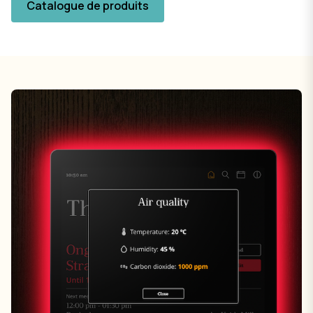
Catalogue de produits