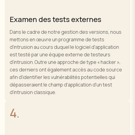
Examen des tests externes
Dans le cadre de notre gestion des versions, nous
mettons en œuvre un programme de tests
d'intrusion au cours duquel le logiciel d'application
est testé par une équipe externe de testeurs
d'intrusion. Outre une approche de type « hacker »,
ces derniers ont également accès au code source
afin d'identifier les vulnérabilités potentielles qui
dépasseraient le champ d'application d'un test
d'intrusion classique.
4.