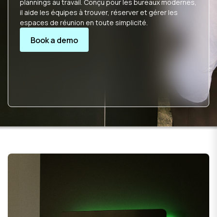
plannings au travail. Conçu pour les bureaux modernes,
il aide les équipes à trouver, réserver et gérer les
espaces de réunion en toute simplicité.
Book a demo