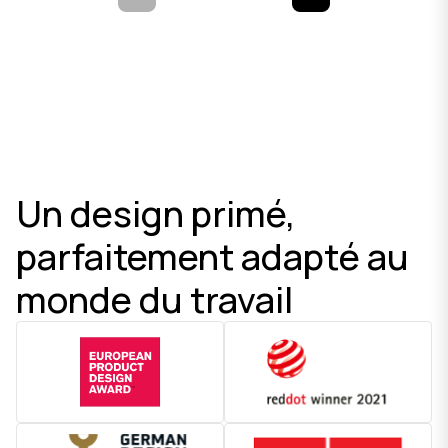
Un design primé,
parfaitement adapté au
monde du travail