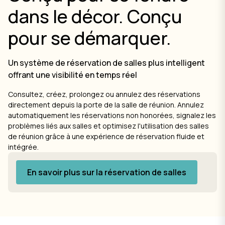
dans le décor. Conçu
pour se démarquer.
Un système de réservation de salles plus intelligent
offrant une visibilité en temps réel
Consultez, créez, prolongez ou annulez des réservations
directement depuis la porte de la salle de réunion. Annulez
automatiquement les réservations non honorées, signalez les
problèmes liés aux salles et optimisez l'utilisation des salles
de réunion grâce à une expérience de réservation fluide et
intégrée.
En savoir plus sur la réservation de salles