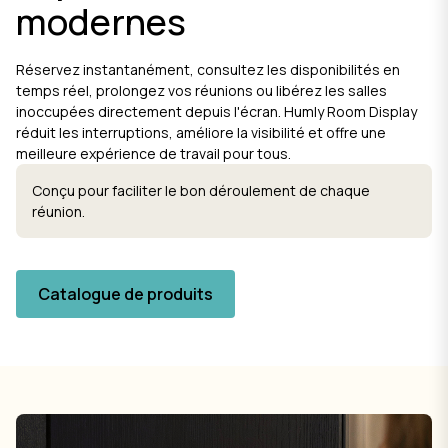
modernes
Réservez instantanément, consultez les disponibilités en
temps réel, prolongez vos réunions ou libérez les salles
inoccupées directement depuis l'écran. Humly Room Display
réduit les interruptions, améliore la visibilité et offre une
meilleure expérience de travail pour tous.
Conçu pour faciliter le bon déroulement de chaque
réunion.
Catalogue de produits