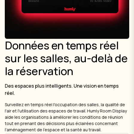
Données en temps réel
sur les salles, au-delà de
la réservation
Des espaces plus intelligents. Une vision en temps
réel.
Surveillez en temps réel l'occupation des salles, la qualité de
l'air et l'utilisation des espaces de travail. Humly Room Display
aide les organisations à améliorer les conditions de réunion
tout en prenant des décisions plus éclairées concernant
l'aménagement de l'espace et la santé au travail.