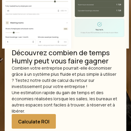
Découvrez combien de temps
Humly peut vous faire gagner
Combien votre entreprise pourrait-elle économiser
grâce à un système plus fluide et plus simple à utiliser
? Testez notre outil de calcul du retour sur
investissement pour votre entreprise !
Une estimation rapide du gain de temps et des
économies réalisées lorsque les salles, les bureaux et
autres espaces sont faciles à trouver, à réserver et à
libérer.
Calculate ROI