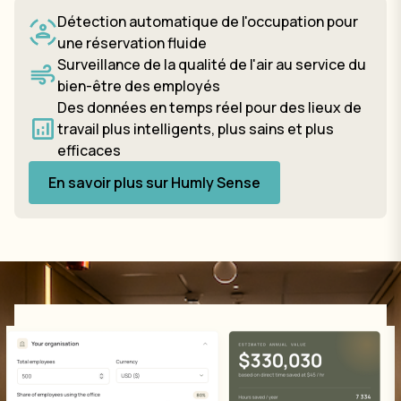
Détection automatique de l'occupation pour
une réservation fluide
Surveillance de la qualité de l'air au service du
bien-être des employés
Des données en temps réel pour des lieux de
travail plus intelligents, plus sains et plus
efficaces
En savoir plus sur Humly Sense