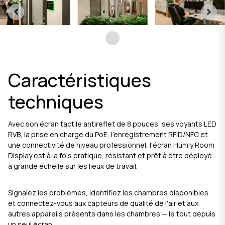
Caractéristiques
techniques
Avec son écran tactile antireflet de 8 pouces, ses voyants LED
RVB, la prise en charge du PoE, l'enregistrement RFID/NFC et
une connectivité de niveau professionnel, l'écran Humly Room
Display est à la fois pratique, résistant et prêt à être déployé
à grande échelle sur les lieux de travail.
Signalez les problèmes, identifiez les chambres disponibles
et connectez-vous aux capteurs de qualité de l'air et aux
autres appareils présents dans les chambres — le tout depuis
un seul écran.