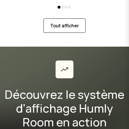
Tout afficher
Découvrez le système
d'affichage Humly
Room en action