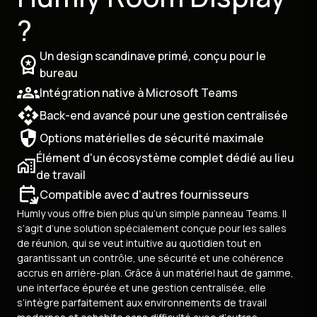
?
Un design scandinave primé, conçu pour le
bureau
Intégration native à Microsoft Teams
Back-end avancé pour une gestion centralisée
Options matérielles de sécurité maximale
Élément d'un écosystème complet dédié au lieu
de travail
Compatible avec d'autres fournisseurs
Humly vous offre bien plus qu’un simple panneau Teams. Il
s’agit d’une solution spécialement conçue pour les salles
de réunion, qui se veut intuitive au quotidien tout en
garantissant un contrôle, une sécurité et une cohérence
accrus en arrière-plan. Grâce à un matériel haut de gamme,
une interface épurée et une gestion centralisée, elle
s’intègre parfaitement aux environnements de travail