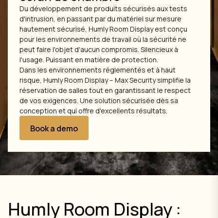
Du développement de produits sécurisés aux tests
d'intrusion, en passant par du matériel sur mesure
hautement sécurisé, Humly Room Display est conçu
pour les environnements de travail où la sécurité ne
peut faire l'objet d'aucun compromis. Silencieux à
l'usage. Puissant en matière de protection.
Dans les environnements réglementés et à haut
risque, Humly Room Display – Max Security simplifie la
réservation de salles tout en garantissant le respect
de vos exigences. Une solution sécurisée dès sa
conception et qui offre d'excellents résultats.
Book a demo
Humly Room Display :