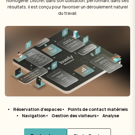
homogène. Discret dans son utilisation, performant dans ses
résultats, il est conçu pour favoriser un déroulement naturel
du travail.
Réservation d'espaces
Points de contact matériels
Navigation
Gestion des visiteurs
Analyse