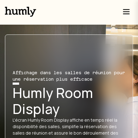
Affichage dans les salles de réunion pour
une réservation plus efficace
Humly Room
Display
L'écran Humly Room Display affiche en temps réel la
disponibilité des salles, simplifie la réservation des
salles de réunion et assure le bon déroulement des