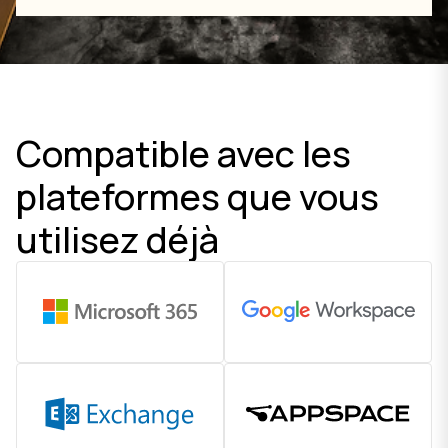
Compatible avec les
plateformes que vous
utilisez déjà