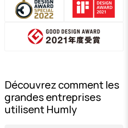
Découvrez comment les
grandes entreprises
utilisent Humly