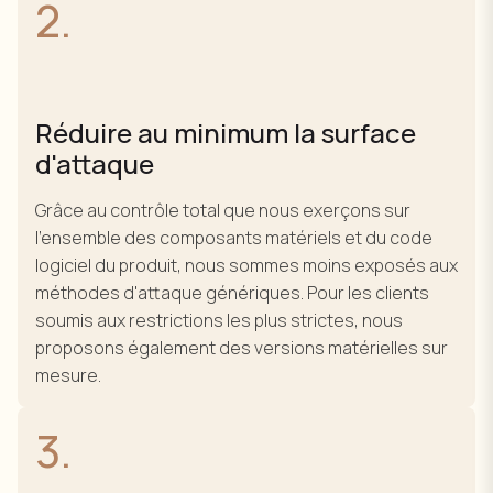
2.
Réduire au minimum la surface
d'attaque
Grâce au contrôle total que nous exerçons sur
l'ensemble des composants matériels et du code
logiciel du produit, nous sommes moins exposés aux
méthodes d'attaque génériques. Pour les clients
soumis aux restrictions les plus strictes, nous
proposons également des versions matérielles sur
mesure.
3.