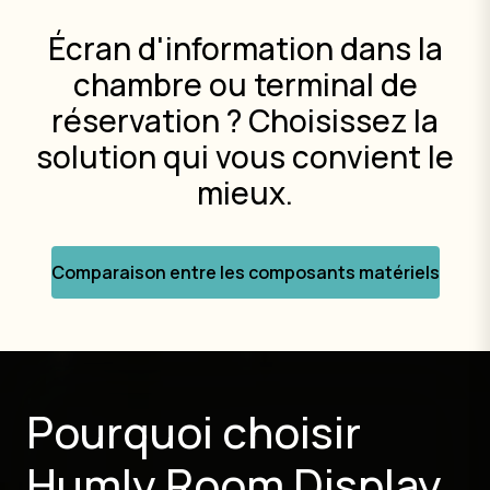
Écran d'information dans la
chambre ou terminal de
réservation ? Choisissez la
solution qui vous convient le
mieux.
Comparaison entre les composants matériels
Pourquoi choisir
Humly Room Display