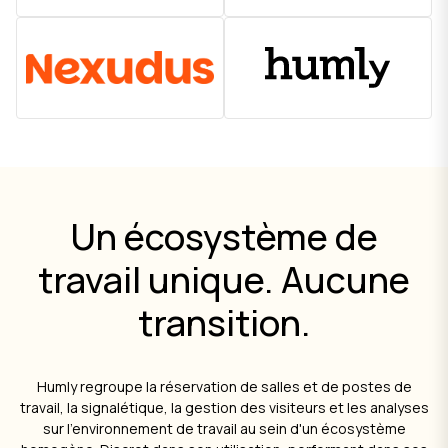
Un écosystème de
travail unique. Aucune
transition.
Humly regroupe la réservation de salles et de postes de
travail, la signalétique, la gestion des visiteurs et les analyses
sur l'environnement de travail au sein d'un écosystème