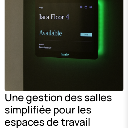
Une gestion des salles
simplifiée pour les
espaces de travail