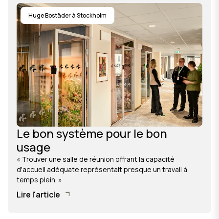
Huge Bostäder à Stockholm
Le bon système pour le bon
usage
« Trouver une salle de réunion offrant la capacité
d'accueil adéquate représentait presque un travail à
temps plein. »
Lire l'article