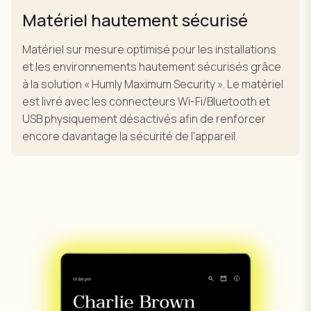
Matériel hautement sécurisé
Matériel sur mesure optimisé pour les installations
et les environnements hautement sécurisés grâce
à la solution « Humly Maximum Security ». Le matériel
est livré avec les connecteurs Wi-Fi/Bluetooth et
USB physiquement désactivés afin de renforcer
encore davantage la sécurité de l'appareil.