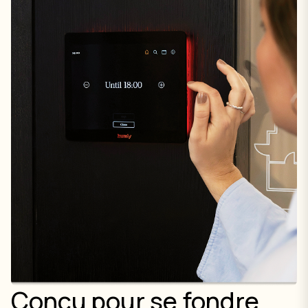
Conçu pour se fondre