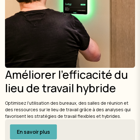
Améliorer l'efficacité du
lieu de travail hybride
Optimisez l'utilisation des bureaux, des salles de réunion et
des ressources sur le lieu de travail grâce à des analyses qui
favorisent les stratégies de travail flexibles et hybrides.
En savoir plus