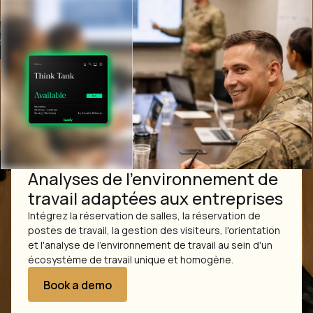
Analyses de l'environnement de
travail adaptées aux entreprises
Intégrez la réservation de salles, la réservation de
postes de travail, la gestion des visiteurs, l'orientation
et l'analyse de l'environnement de travail au sein d'un
écosystème de travail unique et homogène.
Book a demo