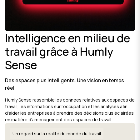
Intelligence en milieu de
travail grâce à Humly
Sense
Des espaces plus intelligents. Une vision en temps
réel.
Humly Sense rassemble les données relatives aux espaces de
travail, les informations sur l'occupation et les analyses afin
d'aider les entreprises à prendre des décisions plus éclairées
en matière d'aménagement des espaces de travail.
Un regard sur la réalité du monde du travail