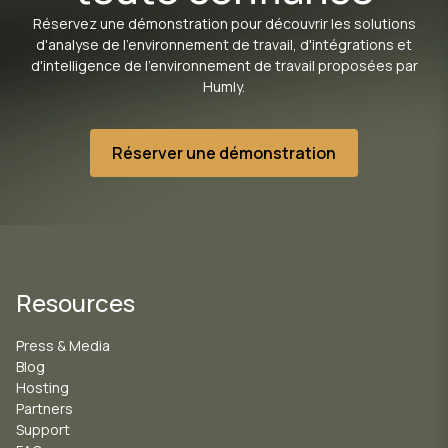
Réservez une démonstration pour découvrir les solutions
d'analyse de l'environnement de travail, d'intégrations et
d'intelligence de l'environnement de travail proposées par
Humly.
Réserver une démonstration
Resources
Press & Media
Blog
Hosting
Partners
Support