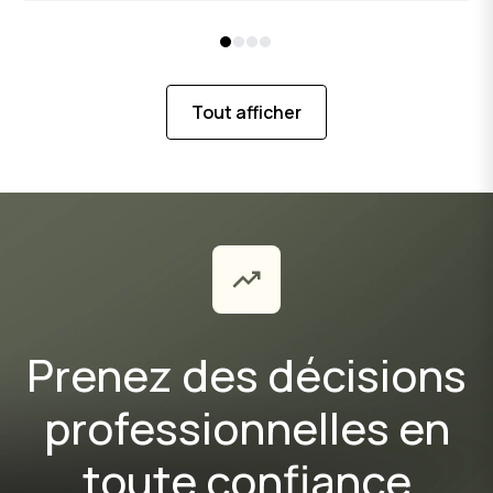
Tout afficher
Prenez des décisions
professionnelles en
toute confiance