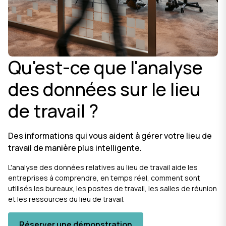
Qu'est-ce que l'analyse
des données sur le lieu
de travail ?
Des informations qui vous aident à gérer votre lieu de
travail de manière plus intelligente.
L'analyse des données relatives au lieu de travail aide les
entreprises à comprendre, en temps réel, comment sont
utilisés les bureaux, les postes de travail, les salles de réunion
et les ressources du lieu de travail.
Réserver une démonstration