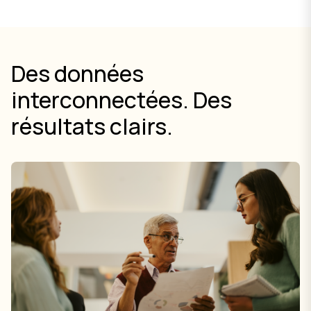
Des données
interconnectées. Des
résultats clairs.