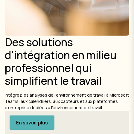
Des solutions
d'intégration en milieu
professionnel qui
simplifient le travail
Intégrez les analyses de l'environnement de travail à Microsoft
Teams, aux calendriers, aux capteurs et aux plateformes
d'entreprise dédiées à l'environnement de travail.
En savoir plus