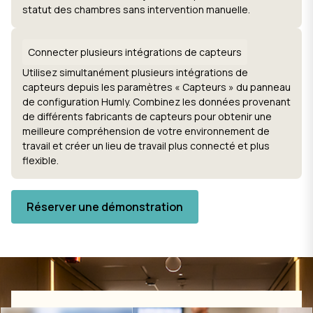
statut des chambres sans intervention manuelle.
Connecter plusieurs intégrations de capteurs
Utilisez simultanément plusieurs intégrations de
capteurs depuis les paramètres « Capteurs » du panneau
de configuration Humly. Combinez les données provenant
de différents fabricants de capteurs pour obtenir une
meilleure compréhension de votre environnement de
travail et créer un lieu de travail plus connecté et plus
flexible.
Réserver une démonstration