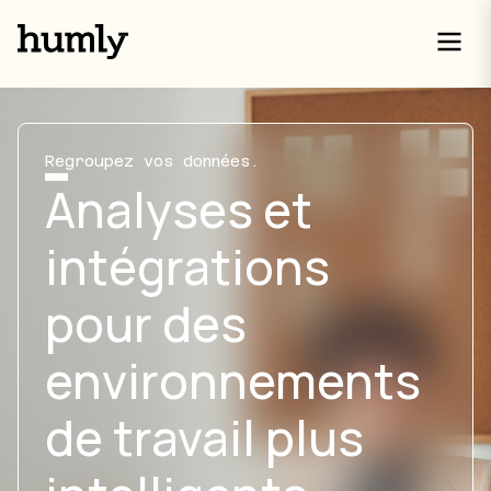
Regroupez vos données.
Analyses et
intégrations
pour des
environnements
de travail plus