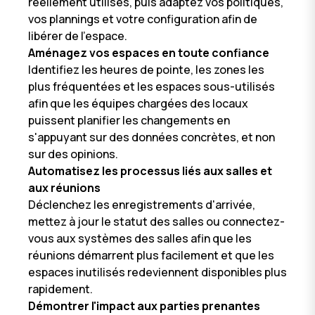
réellement utilisés, puis adaptez vos politiques,
vos plannings et votre configuration afin de
libérer de l'espace.
Aménagez vos espaces en toute confiance
Identifiez les heures de pointe, les zones les
plus fréquentées et les espaces sous-utilisés
afin que les équipes chargées des locaux
puissent planifier les changements en
s'appuyant sur des données concrètes, et non
sur des opinions.
Automatisez les processus liés aux salles et
aux réunions
Déclenchez les enregistrements d'arrivée,
mettez à jour le statut des salles ou connectez-
vous aux systèmes des salles afin que les
réunions démarrent plus facilement et que les
espaces inutilisés redeviennent disponibles plus
rapidement.
Démontrer l'impact aux parties prenantes