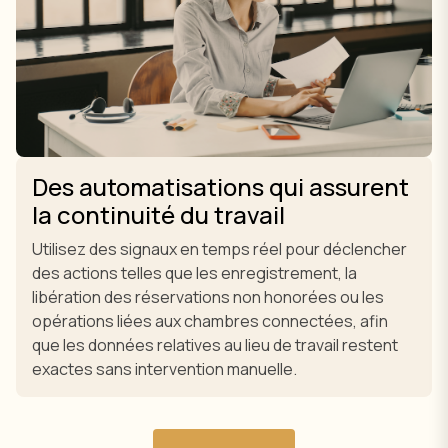
Des automatisations qui assurent
la continuité du travail
Utilisez des signaux en temps réel pour déclencher
des actions telles que les enregistrement, la
libération des réservations non honorées ou les
opérations liées aux chambres connectées, afin
que les données relatives au lieu de travail restent
exactes sans intervention manuelle.