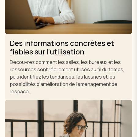
Des informations concrètes et
fiables sur l'utilisation
Découvrez comment les salles, les bureaux et les
ressources sont réellement utilisés au fil du temps,
puis identifiez les tendances, les lacunes et les
possibilités d'amélioration de l'aménagement de
l'espace.