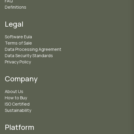
FAQ
Definitions
Legal
Software Eula
Terms of Sale
Data Processing Agreement
Data Security Standards
Privacy Policy
Company
About Us
How to Buy
ISO Certified
Sustainability
Platform