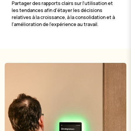
Partager des rapports clairs sur l'utilisation et
les tendances afin d'étayer les décisions
relatives à la croissance, à la consolidation et à
l'amélioration de l'expérience au travail.