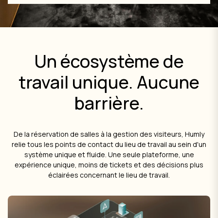
Un écosystème de
travail unique. Aucune
barrière.
De la réservation de salles à la gestion des visiteurs, Humly
relie tous les points de contact du lieu de travail au sein d'un
système unique et fluide. Une seule plateforme, une
expérience unique, moins de tickets et des décisions plus
éclairées concernant le lieu de travail.