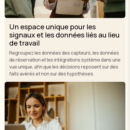
Un espace unique pour les
signaux et les données liés au lieu
de travail
Regroupez les données des capteurs, les données
de réservation et les intégrations système dans une
vue unique, afin que les décisions reposent sur des
faits avérés et non sur des hypothèses.