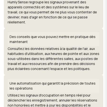
Humly Sense regroupe les signaux provenant des
appareils connectés et des systèmes sur le lieu de
travail, ce qui vous permet de ne plus vous contenter de
deviner, mais d'agir en fonction de ce qui se passe
réellement.
Des conseils que vous pouvez mettre en pratique dès
maintenant
Consultez les données relatives à la qualité de l'air, aux
habitudes d'utilisation, aux heures de pointe et aux zones
sous-utilisées dans les différentes salles, aux postes de
travail et aux ressources afin de prendre des décisions
plus éclairées concernant l'espace et les politiques.
Une automatisation qui garantit la précision de toutes
les opérations
Utilisez les signaux d'occupation en temps réel pour
déclencher les enregistrement, annuler les réservations
non honorées et mettre à jour les disponibilités et le