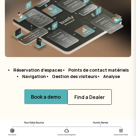
Réservation d'espaces
Points de contact matériels
Navigation
Gestion des visiteurs
Analyse
Book a demo
Find a Dealer