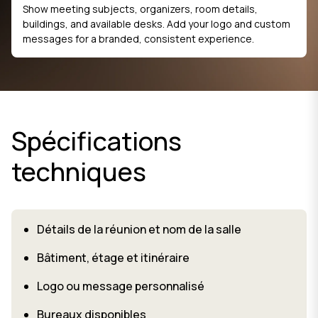
Show meeting subjects, organizers, room details,
buildings, and available desks. Add your logo and custom
messages for a branded, consistent experience.
Spécifications
techniques
Détails de la réunion et nom de la salle
Bâtiment, étage et itinéraire
Logo ou message personnalisé
Bureaux disponibles