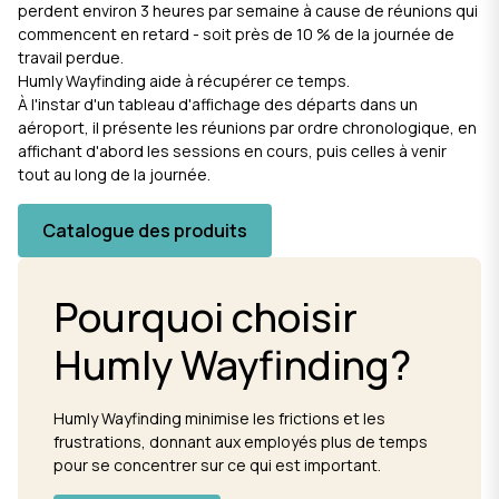
perdent environ 3 heures par semaine à cause de réunions qui
commencent en retard - soit près de 10 % de la journée de
travail perdue.
Humly Wayfinding aide à récupérer ce temps.
À l'instar d'un tableau d'affichage des départs dans un
aéroport, il présente les réunions par ordre chronologique, en
affichant d'abord les sessions en cours, puis celles à venir
tout au long de la journée.
Catalogue des produits
Pourquoi choisir
Humly Wayfinding?
Humly Wayfinding minimise les frictions et les
frustrations, donnant aux employés plus de temps
pour se concentrer sur ce qui est important.