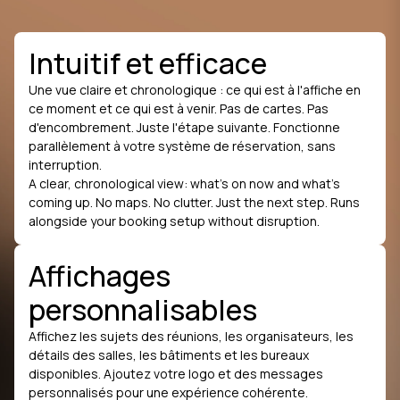
Intuitif et efficace
Une vue claire et chronologique : ce qui est à l'affiche en
ce moment et ce qui est à venir. Pas de cartes. Pas
d'encombrement. Juste l'étape suivante. Fonctionne
parallèlement à votre système de réservation, sans
interruption.
A clear, chronological view: what’s on now and what’s
coming up. No maps. No clutter. Just the next step. Runs
alongside your booking setup without disruption.
Affichages
personnalisables
Affichez les sujets des réunions, les organisateurs, les
détails des salles, les bâtiments et les bureaux
disponibles. Ajoutez votre logo et des messages
personnalisés pour une expérience cohérente.