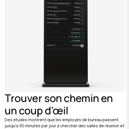
Trouver son chemin en
un coup d'œil
Des études montrent que les employés de bureau passent
jusqu'à 30 minutes par jour à chercher des salles de réunion et