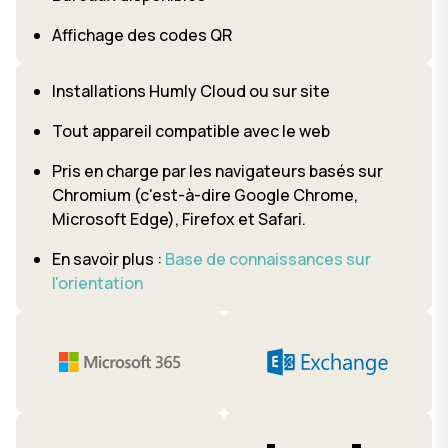
Affichage des codes QR
Installations Humly Cloud ou sur site
Tout appareil compatible avec le web
Pris en charge par les navigateurs basés sur
Chromium (c'est-à-dire Google Chrome,
Microsoft Edge), Firefox et Safari.
En savoir plus :
Base de connaissances sur
l'orientation