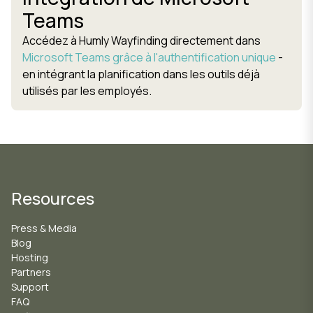
Teams
Accédez à Humly Wayfinding directement dans
Microsoft Teams grâce à l'authentification unique
-
en intégrant la planification dans les outils déjà
utilisés par les employés.
Resources
Press & Media
Blog
Hosting
Partners
Support
FAQ