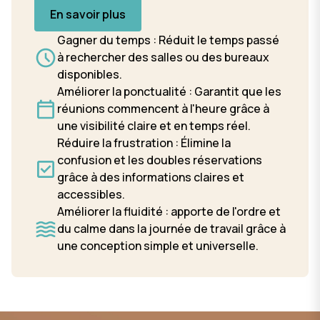
En savoir plus
Gagner du temps : Réduit le temps passé
à rechercher des salles ou des bureaux
disponibles.
Améliorer la ponctualité : Garantit que les
réunions commencent à l'heure grâce à
une visibilité claire et en temps réel.
Réduire la frustration : Élimine la
confusion et les doubles réservations
grâce à des informations claires et
accessibles.
Améliorer la fluidité : apporte de l'ordre et
du calme dans la journée de travail grâce à
une conception simple et universelle.