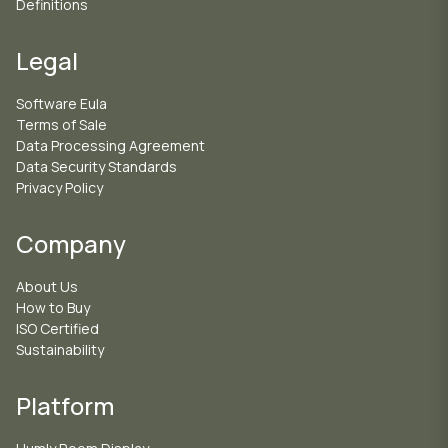
Definitions
Legal
Software Eula
Terms of Sale
Data Processing Agreement
Data Security Standards
Privacy Policy
Company
About Us
How to Buy
ISO Certified
Sustainability
Platform