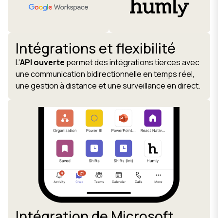
Intégrations et flexibilité
L'
API ouverte
permet des intégrations tierces avec
une communication bidirectionnelle en temps réel,
une gestion à distance et une surveillance en direct.
Intégration de Microsoft