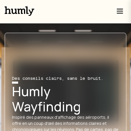
Des conseils clairs, sans le bruit.
Humly
Wayfinding
Inspiré des panneaux d'affichage des aéroports, il
offre en un coup d'œil des informations claires et
chronologiques sur les réunions. Pas de cartes, pas de