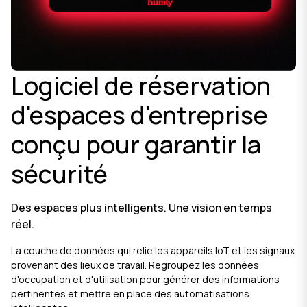
Logiciel de réservation
d'espaces d'entreprise
conçu pour garantir la
sécurité
Des espaces plus intelligents. Une vision en temps
réel.
La couche de données qui relie les appareils IoT et les signaux
provenant des lieux de travail. Regroupez les données
d'occupation et d'utilisation pour générer des informations
pertinentes et mettre en place des automatisations