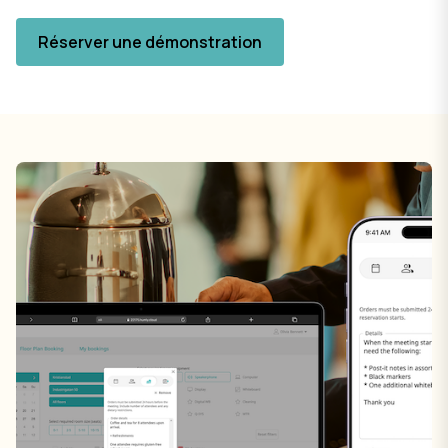
Réserver une démonstration