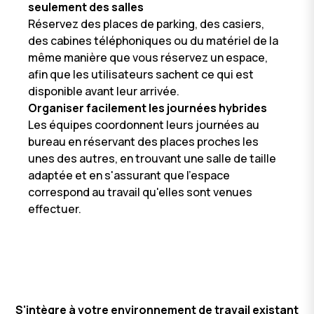
seulement des salles
Réservez des places de parking, des casiers,
des cabines téléphoniques ou du matériel de la
même manière que vous réservez un espace,
afin que les utilisateurs sachent ce qui est
disponible avant leur arrivée.
Organiser facilement les journées hybrides
Les équipes coordonnent leurs journées au
bureau en réservant des places proches les
unes des autres, en trouvant une salle de taille
adaptée et en s'assurant que l'espace
correspond au travail qu'elles sont venues
effectuer.
S'intègre à votre environnement de travail existant