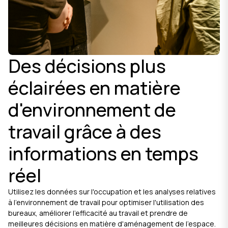
Des décisions plus
éclairées en matière
d'environnement de
travail grâce à des
informations en temps
réel
Utilisez les données sur l'occupation et les analyses relatives
à l'environnement de travail pour optimiser l'utilisation des
bureaux, améliorer l'efficacité au travail et prendre de
meilleures décisions en matière d'aménagement de l'espace.