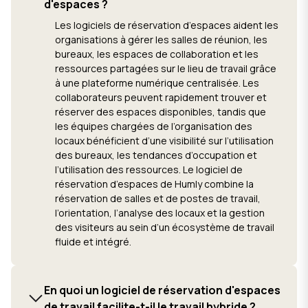
d'espaces ?
Les logiciels de réservation d’espaces aident les
organisations à gérer les salles de réunion, les
bureaux, les espaces de collaboration et les
ressources partagées sur le lieu de travail grâce
à une plateforme numérique centralisée. Les
collaborateurs peuvent rapidement trouver et
réserver des espaces disponibles, tandis que
les équipes chargées de l’organisation des
locaux bénéficient d’une visibilité sur l’utilisation
des bureaux, les tendances d’occupation et
l’utilisation des ressources. Le logiciel de
réservation d’espaces de Humly combine la
réservation de salles et de postes de travail,
l’orientation, l’analyse des locaux et la gestion
des visiteurs au sein d’un écosystème de travail
fluide et intégré.
En quoi un logiciel de réservation d'espaces
de travail facilite-t-il le travail hybride ?