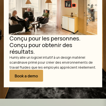
Conçu pour les personnes.
Conçu pour obtenir des
résultats.
Humly allie un logiciel intuitif à un design matériel
scandinave primé pour créer des environnements de
travail fluides que les employés apprécient réellement.
Book a demo