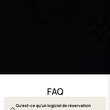
FAQ
Qu'est-ce qu'un logiciel de réservation