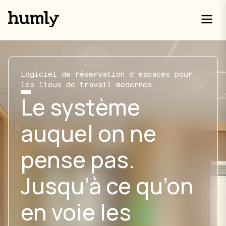
Logiciel de réservation d'espaces pour
les lieux de travail modernes.
Le système
auquel on ne
pense pas.
Jusqu’à ce qu’on
en voie les