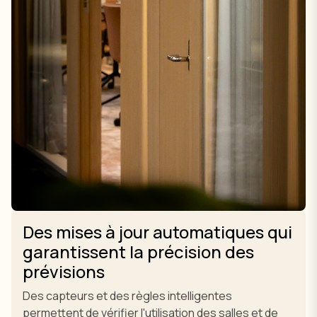
Des mises à jour automatiques qui
garantissent la précision des
prévisions
Des capteurs et des règles intelligentes
permettent de vérifier l'utilisation des salles et de