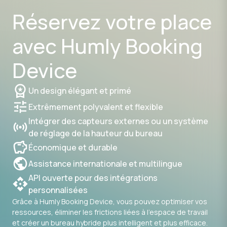
Réservez votre place
avec Humly Booking
Device
Un design élégant et primé
Extrêmement polyvalent et flexible
Intégrer des capteurs externes ou un système
de réglage de la hauteur du bureau
Économique et durable
Assistance internationale et multilingue
API ouverte pour des intégrations
personnalisées
Grâce à Humly Booking Device, vous pouvez optimiser vos
ressources, éliminer les frictions liées à l'espace de travail
et créer un bureau hybride plus intelligent et plus efficace.