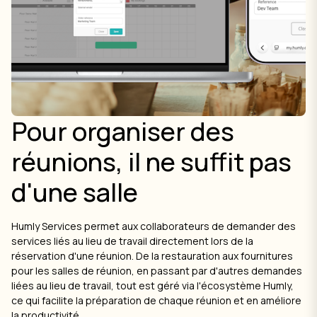
Pour organiser des
réunions, il ne suffit pas
d'une salle
Humly Services permet aux collaborateurs de demander des
services liés au lieu de travail directement lors de la
réservation d'une réunion. De la restauration aux fournitures
pour les salles de réunion, en passant par d'autres demandes
liées au lieu de travail, tout est géré via l'écosystème Humly,
ce qui facilite la préparation de chaque réunion et en améliore
la productivité.