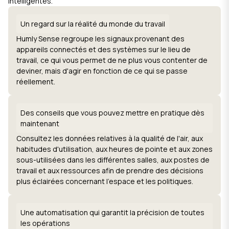
intelligentes.
Un regard sur la réalité du monde du travail
Humly Sense regroupe les signaux provenant des
appareils connectés et des systèmes sur le lieu de
travail, ce qui vous permet de ne plus vous contenter de
deviner, mais d'agir en fonction de ce qui se passe
réellement.
Des conseils que vous pouvez mettre en pratique dès
maintenant
Consultez les données relatives à la qualité de l'air, aux
habitudes d'utilisation, aux heures de pointe et aux zones
sous-utilisées dans les différentes salles, aux postes de
travail et aux ressources afin de prendre des décisions
plus éclairées concernant l'espace et les politiques.
Une automatisation qui garantit la précision de toutes
les opérations