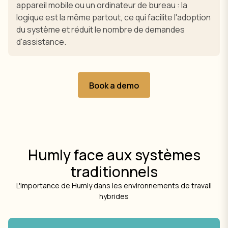
appareil mobile ou un ordinateur de bureau : la
logique est la même partout, ce qui facilite l'adoption
du système et réduit le nombre de demandes
d'assistance.
Book a demo
Humly face aux systèmes
traditionnels
L'importance de Humly dans les environnements de travail
hybrides