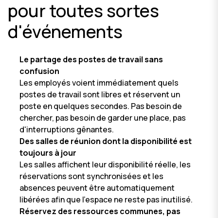
pour toutes sortes
d'événements
Le partage des postes de travail sans
confusion
Les employés voient immédiatement quels
postes de travail sont libres et réservent un
poste en quelques secondes. Pas besoin de
chercher, pas besoin de garder une place, pas
d'interruptions gênantes.
Des salles de réunion dont la disponibilité est
toujours à jour
Les salles affichent leur disponibilité réelle, les
réservations sont synchronisées et les
absences peuvent être automatiquement
libérées afin que l'espace ne reste pas inutilisé.
Réservez des ressources communes, pas