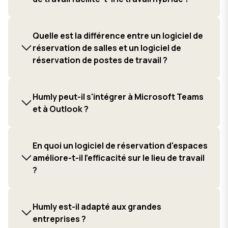
Quelle est la différence entre un logiciel de
réservation de salles et un logiciel de
réservation de postes de travail ?
Humly peut-il s'intégrer à Microsoft Teams
et à Outlook ?
En quoi un logiciel de réservation d'espaces
améliore-t-il l'efficacité sur le lieu de travail
?
Humly est-il adapté aux grandes
entreprises ?