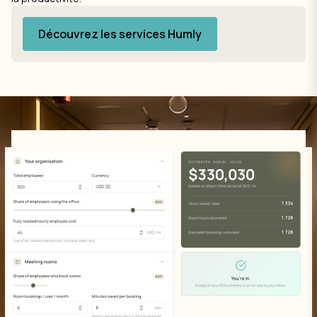
Découvrez les services Humly