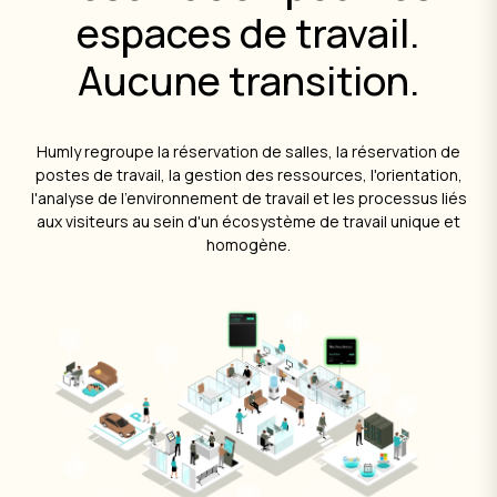
espaces de travail.
Aucune transition.
Humly regroupe la réservation de salles, la réservation de
postes de travail, la gestion des ressources, l'orientation,
l'analyse de l'environnement de travail et les processus liés
aux visiteurs au sein d'un écosystème de travail unique et
homogène.