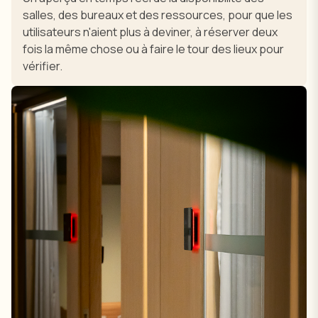
salles, des bureaux et des ressources, pour que les
utilisateurs n'aient plus à deviner, à réserver deux
fois la même chose ou à faire le tour des lieux pour
vérifier.