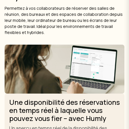
Permettez à vos collaborateurs de réserver des salles de
réunion, des bureaux et des espaces de collaboration depuis
leur mobile, leur ordinateur de bureau ou les écrans de leur
poste de travail. Idéal pour les environnements de travail
flexibles et hybrides.
Une disponibilité des réservations
en temps réel à laquelle vous
pouvez vous fier – avec Humly
Un aperçu en temps réel de la disponibilité des