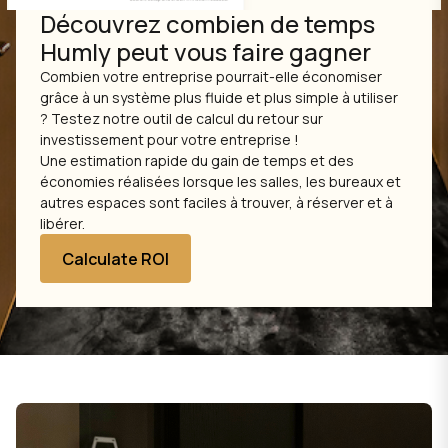
Découvrez combien de temps
Humly peut vous faire gagner
Combien votre entreprise pourrait-elle économiser
grâce à un système plus fluide et plus simple à utiliser
? Testez notre outil de calcul du retour sur
investissement pour votre entreprise !
Une estimation rapide du gain de temps et des
économies réalisées lorsque les salles, les bureaux et
autres espaces sont faciles à trouver, à réserver et à
libérer.
Calculate ROI