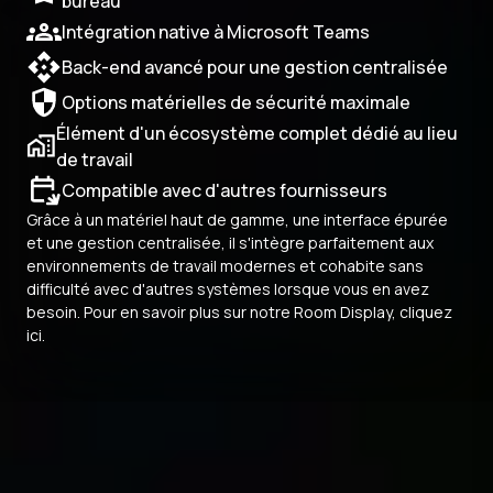
bureau
Intégration native à Microsoft Teams
Back-end avancé pour une gestion centralisée
Options matérielles de sécurité maximale
Élément d'un écosystème complet dédié au lieu
de travail
Compatible avec d'autres fournisseurs
Grâce à un matériel haut de gamme, une interface épurée
et une gestion centralisée, il s'intègre parfaitement aux
environnements de travail modernes et cohabite sans
difficulté avec d'autres systèmes lorsque vous en avez
besoin.
Pour en savoir plus sur notre Room Display, cliquez
ici.