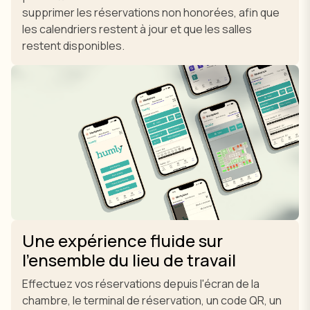
supprimer les réservations non honorées, afin que
les calendriers restent à jour et que les salles
restent disponibles.
Une expérience fluide sur
l'ensemble du lieu de travail
Effectuez vos réservations depuis l'écran de la
chambre, le terminal de réservation, un code QR, un