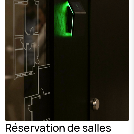
Réservation de salles