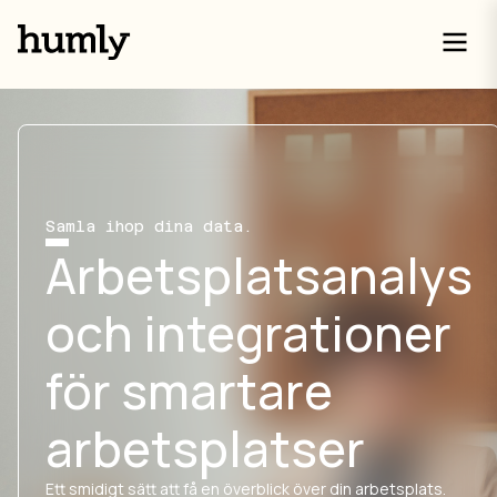
Samla ihop dina data.
Arbetsplatsanalys
och integrationer
för smartare
arbetsplatser
Ett smidigt sätt att få en överblick över din arbetsplats.