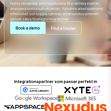
Humly omvandlar arbetsplatsdata till praktiska insikter.
Analysera kontorsutnyttjandet, förbättra arbetsplatsens
effektivitet och koppla samman arbetsplatssystemen
genom säkra företagsintegrationer.
Book a demo
Find a Dealer
Integrationspartner som passar perfekt in