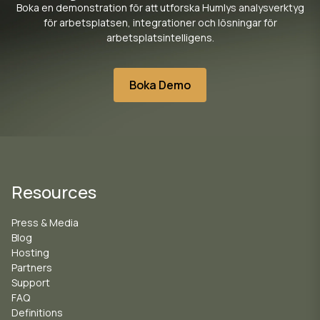
Boka en demonstration för att utforska Humlys analysverktyg
för arbetsplatsen, integrationer och lösningar för
arbetsplatsintelligens.
Boka Demo
Resources
Press & Media
Blog
Hosting
Partners
Support
FAQ
Definitions