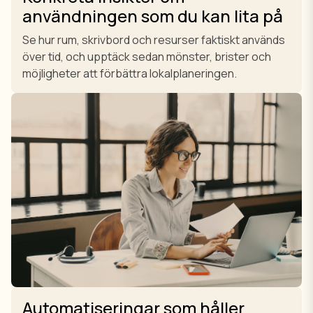
användningen som du kan lita på
Se hur rum, skrivbord och resurser faktiskt används
över tid, och upptäck sedan mönster, brister och
möjligheter att förbättra lokalplaneringen.
Automatiseringar som håller