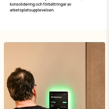
konsolidering och förbättringar av
arbetsplatsupplevelsen.