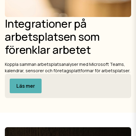
Integrationer på
arbetsplatsen som
förenklar arbetet
Koppla samman arbetsplatsanalyser med Microsoft Teams,
kalendrar, sensorer och företagsplattformar för arbetsplatser.
Läs mer