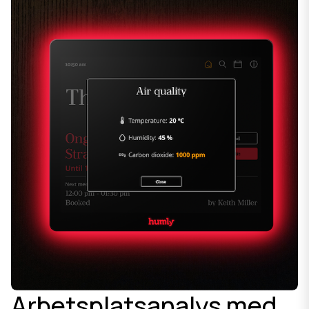
Arbetsplatsanalys med