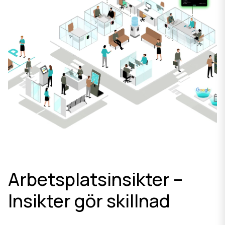
Arbetsplatsinsikter –
Insikter gör skillnad