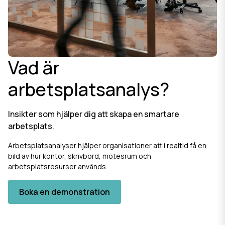
Vad är
arbetsplatsanalys?
Insikter som hjälper dig att skapa en smartare
arbetsplats.
Arbetsplatsanalyser hjälper organisationer att i realtid få en
bild av hur kontor, skrivbord, mötesrum och
arbetsplatsresurser används.
Boka en demonstration