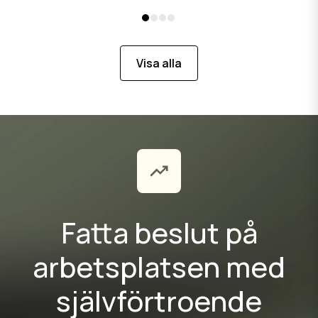
Visa alla
Fatta beslut på
arbetsplatsen med
självförtroende