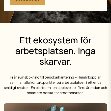
Ett ekosystem för
arbetsplatsen. Inga
skarvar.
Från rumsbokning till besökarhantering – Humly kopplar
samman alla kontaktpunkter på arbetsplatsen i ett enda
smidigt system. En plattform, en upplevelse, färre ärenden och
smartare beslut för arbetsplatsen.