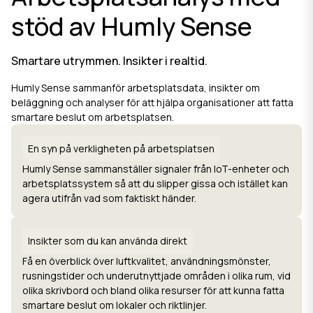
stöd av Humly Sense
Smartare utrymmen. Insikter i realtid.
Humly Sense sammanför arbetsplatsdata, insikter om
beläggning och analyser för att hjälpa organisationer att fatta
smartare beslut om arbetsplatsen.
En syn på verkligheten på arbetsplatsen
Humly Sense sammanställer signaler från IoT-enheter och
arbetsplatssystem så att du slipper gissa och istället kan
agera utifrån vad som faktiskt händer.
Insikter som du kan använda direkt
Få en överblick över luftkvalitet, användningsmönster,
rusningstider och underutnyttjade områden i olika rum, vid
olika skrivbord och bland olika resurser för att kunna fatta
smartare beslut om lokaler och riktlinjer.