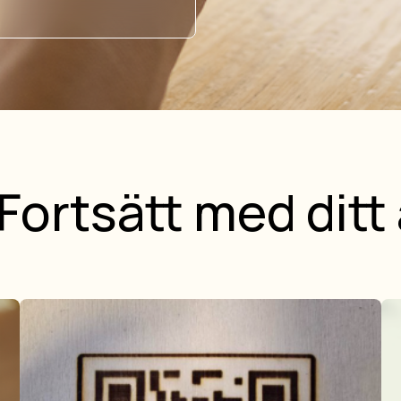
Fortsätt med ditt