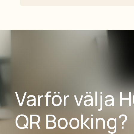
Varför välja 
QR Booking?