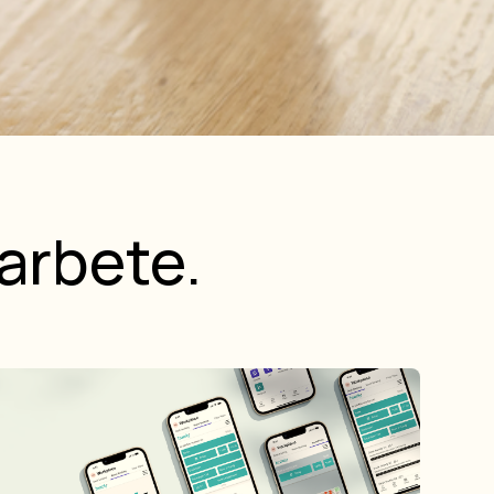
 arbete.