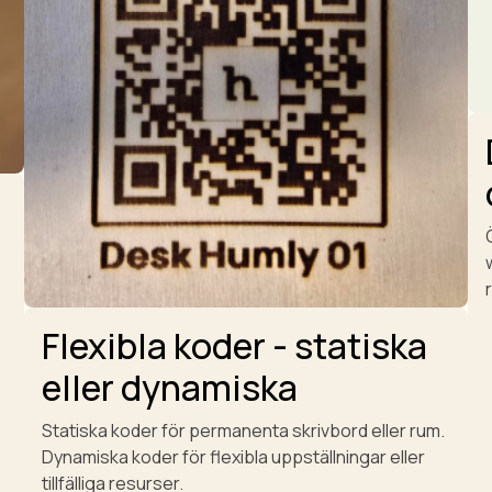
Flexibla koder - statiska
eller dynamiska
Statiska koder för permanenta skrivbord eller rum.
Dynamiska koder för flexibla uppställningar eller
tillfälliga resurser.