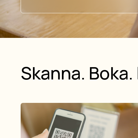
Skanna. Boka. 