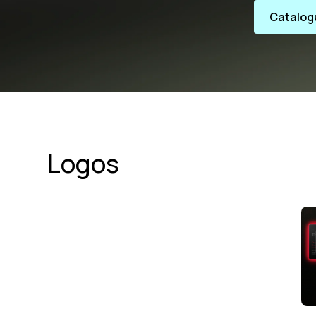
Catalog
Logos