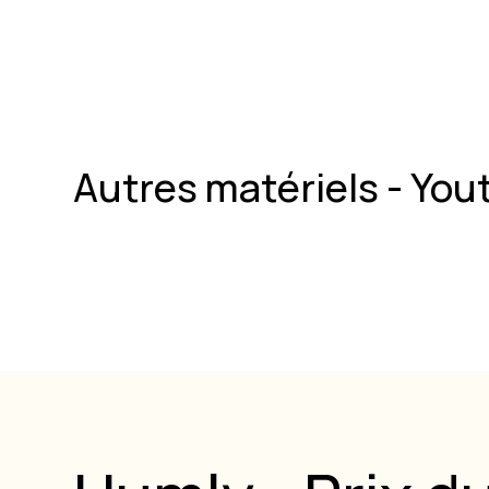
Autres matériels - You