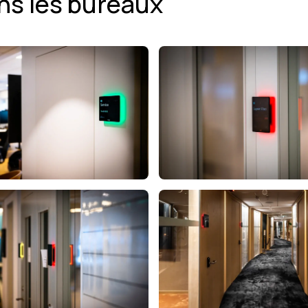
ns les bureaux